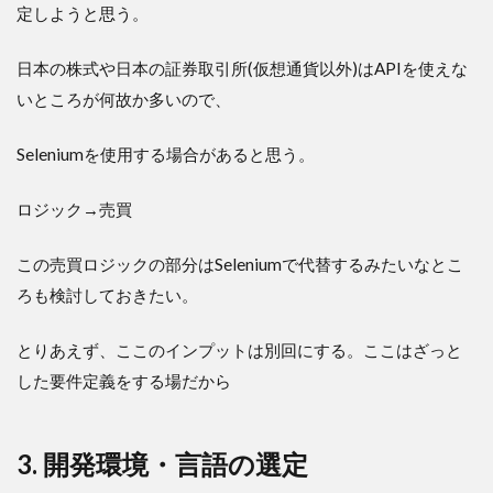
定しようと思う。
日本の株式や日本の証券取引所(仮想通貨以外)はAPIを使えな
いところが何故か多いので、
Seleniumを使用する場合があると思う。
ロジック→売買
この売買ロジックの部分はSeleniumで代替するみたいなとこ
ろも検討しておきたい。
とりあえず、ここのインプットは別回にする。ここはざっと
した要件定義をする場だから
3. 開発環境・言語の選定