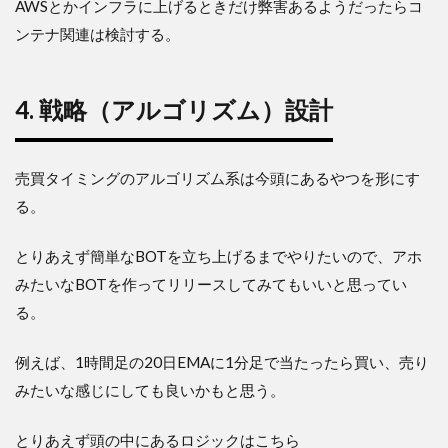
AWSとかインフラに上げるときだけ弊害あるようだったらコ
ンテナ関連は検討する。
4. 戦略（アルゴリズム）設計
売買タイミングのアルゴリズム系は今頭にあるやつを形にす
る。
とりあえず簡単なBOTを立ち上げるまでやりたいので、アホ
みたいなBOTを作ってリリースしてみてもいいと思ってい
る。
例えば、1時間足の20日EMAに1分足で当たったら買い、売り
みたいな感じにしても良いかもと思う。
とりあえず頭の中にあるロジックはこちら