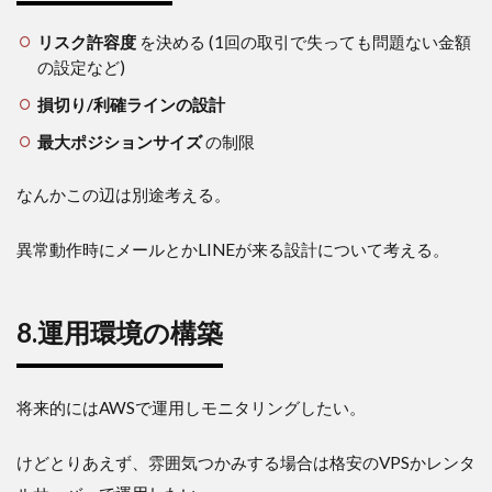
リスク許容度
を決める (1回の取引で失っても問題ない金額
の設定など)
損切り/利確ラインの設計
最大ポジションサイズ
の制限
なんかこの辺は別途考える。
異常動作時にメールとかLINEが来る設計について考える。
8.運用環境の構築
将来的にはAWSで運用しモニタリングしたい。
けどとりあえず、雰囲気つかみする場合は格安のVPSかレンタ