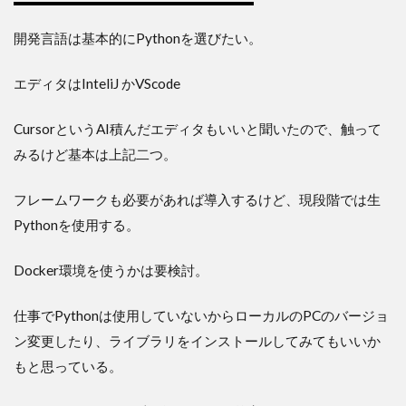
開発言語は基本的にPythonを選びたい。
エディタはInteliJ かVScode
CursorというAI積んだエディタもいいと聞いたので、触って
みるけど基本は上記二つ。
フレームワークも必要があれば導入するけど、現段階では生
Pythonを使用する。
Docker環境を使うかは要検討。
仕事でPythonは使用していないからローカルのPCのバージョ
ン変更したり、ライブラリをインストールしてみてもいいか
もと思っている。