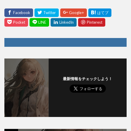
最新情報をチェックしよう！