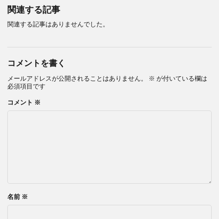
関連する記事
関連する記事はありませんでした。
コメントを書く
メールアドレスが公開されることはありません。
※
が付いている欄は
必須項目です
コメント
※
名前
※