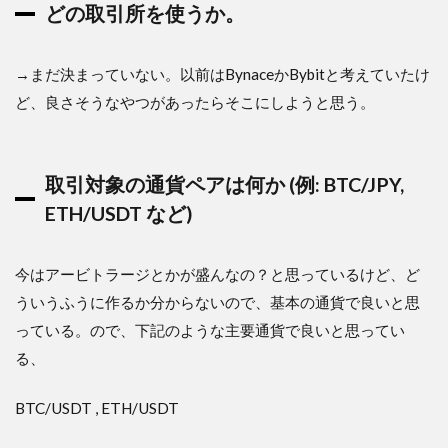
どの取引所を使うか。
→まだ決まっていない。以前はBynaceかBybitと考えていたけ
ど、良さそうなやつがあったらそこにしようと思う。
取引対象の通貨ペアは何か (例: BTC/JPY,
ETH/USDT など)
今はアービトラージとかが盛んなの？と思っているけど、ど
ういうふうに作るか分からないので、基本の通貨で良いと思
っている。ので、下記のような主要通貨で良いと思ってい
る、
BTC/USDT , ETH/USDT