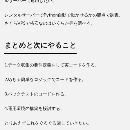
ルサーバーで運用したい。
レンタルサーバーでPython自動で動かせるかの観点で調査、
さくらVPSで格安なのはいくらか等を調べる。
まとめと次にやること
1.データ収集の要件定義をして実コードを作る。
2.めちゃ簡単なロジックでコードを作る。
3.バックテストのコードを作る。
4.運用環境の構築を検討する。
とりあえずこれをぐるぐる回していきたい。