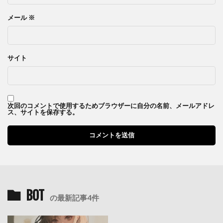
メール
※
サイト
次回のコメントで使用するためブラウザーに自分の名前、メールアドレ
ス、サイトを保存する。
BOT
の最新記事4件