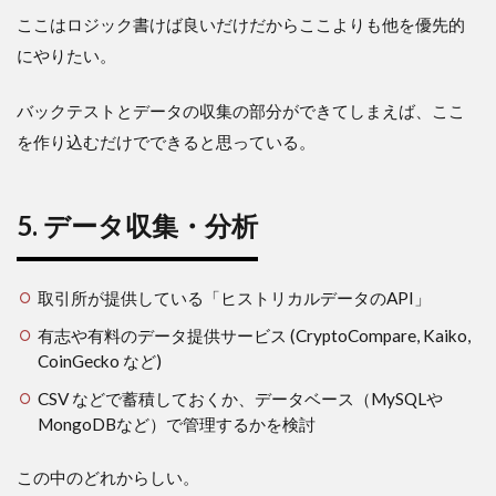
ここはロジック書けば良いだけだからここよりも他を優先的
にやりたい。
バックテストとデータの収集の部分ができてしまえば、ここ
を作り込むだけでできると思っている。
5. データ収集・分析
取引所が提供している「ヒストリカルデータのAPI」
有志や有料のデータ提供サービス (CryptoCompare, Kaiko,
CoinGecko など)
CSV などで蓄積しておくか、データベース（MySQLや
MongoDBなど）で管理するかを検討
この中のどれからしい。