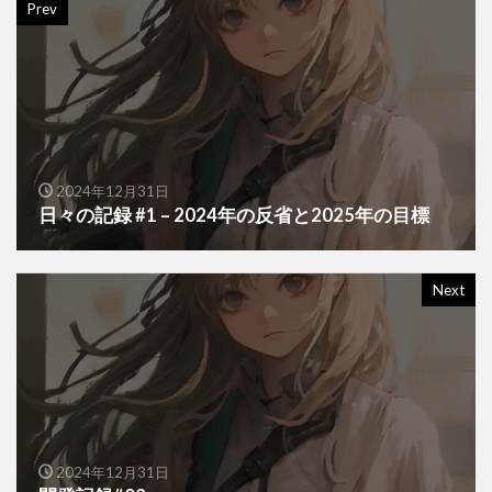
Prev
2024年12月31日
日々の記録 #1 – 2024年の反省と2025年の目標
Next
2024年12月31日