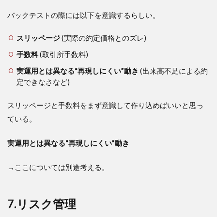
バックテストの際には以下を意識するらしい。
スリッページ
(実際の約定価格とのズレ)
手数料
(取引所手数料)
実運用とは異なる“再現しにくい”動き
(出来高不足による約
定できなさなど)
スリッページと手数料をまず意識して作り込めばいいと思っ
ている。
実運用とは異なる“再現しにくい”動き
→ここについては別途考える。
7.リスク管理