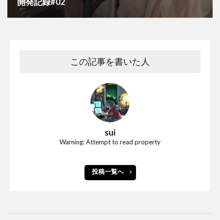
開発記録#02
この記事を書いた人
sui
Warning: Attempt to read property
投稿一覧へ